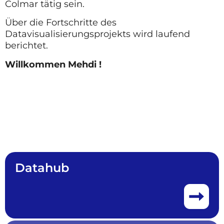
Colmar tätig sein.
Über die Fortschritte des
Datavisualisierungsprojekts wird laufend
berichtet.
Willkommen Mehdi !
Datahub