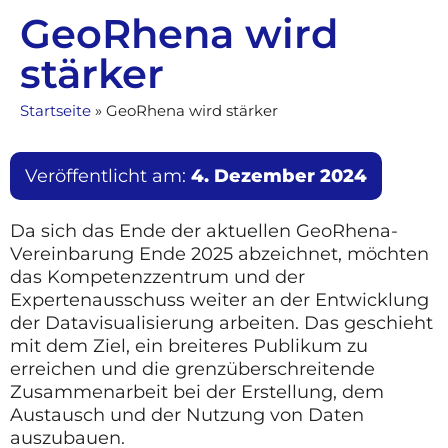
GeoRhena wird
stärker
Startseite
»
GeoRhena wird stärker
Veröffentlicht am:
4. Dezember 2024
Da sich das Ende der aktuellen GeoRhena-
Vereinbarung Ende 2025 abzeichnet, möchten
das Kompetenzzentrum und der
Expertenausschuss weiter an der Entwicklung
der Datavisualisierung arbeiten. Das geschieht
mit dem Ziel, ein breiteres Publikum zu
erreichen und die grenzüberschreitende
Zusammenarbeit bei der Erstellung, dem
Austausch und der Nutzung von Daten
auszubauen.