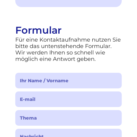
Formular
Für eine Kontaktaufnahme nutzen Sie
bitte das untenstehende Formular.
Wir werden Ihnen so schnell wie
möglich eine Antwort geben.