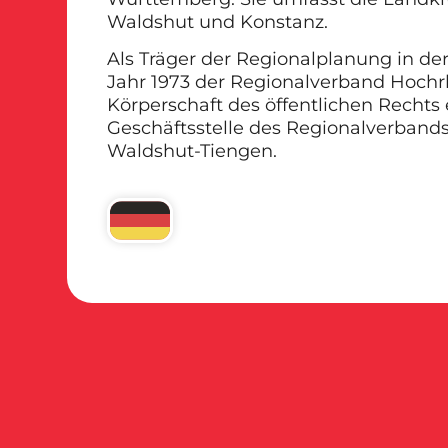
Waldshut und Konstanz.
Als Träger der Regionalplanung in d
Jahr 1973 der Regionalverband Hochr
Körperschaft des öffentlichen Rechts 
Geschäftsstelle des Regionalverbands 
Waldshut-Tiengen.