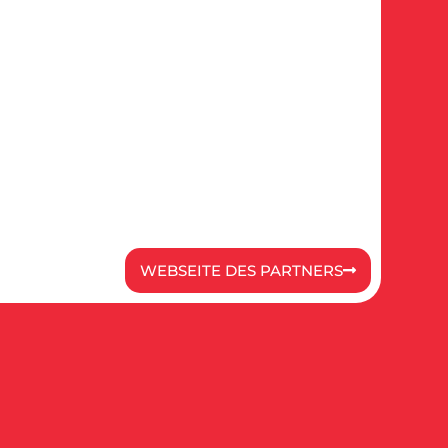
WEBSEITE DES PARTNERS