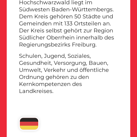
Hochschwarzwald liegt im
Südwesten Baden-Württembergs.
Dem Kreis gehören 50 Städte und
Gemeinden mit 133 Ortsteilen an.
Der Kreis selbst gehört zur Region
Südlicher Oberrhein innerhalb des
Regierungsbezirks Freiburg.
Schulen, Jugend, Soziales,
Gesundheit, Versorgung, Bauen,
Umwelt, Verkehr und öffentliche
Ordnung gehören zu den
Kernkompetenzen des
Landkreises.