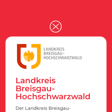
Landkreis
Breisgau-
Hochschwarzwald
Der Landkreis Breisgau-