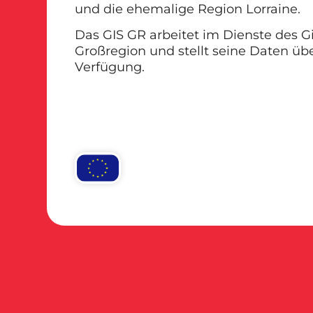
und die ehemalige Region Lorraine.
Das GIS GR arbeitet im Dienste des Gi
Großregion und stellt seine Daten übe
Verfügung.