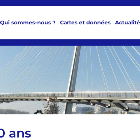
Qui sommes-nous ?
Cartes et données
Actualit
0 ans