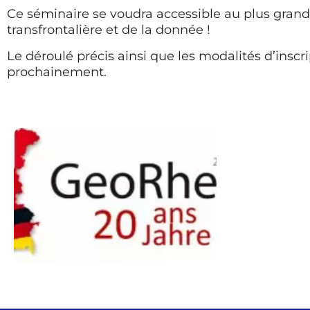
Ce séminaire se voudra accessible au plus grand
transfrontalière et de la donnée !
Le déroulé précis ainsi que les modalités d’ins
prochainement.