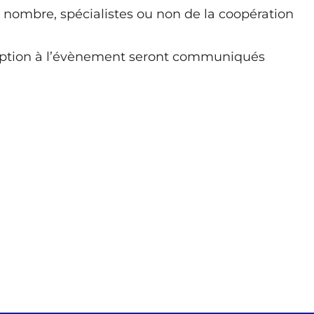
 nombre, spécialistes ou non de la coopération
cription à l’évènement seront communiqués