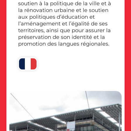
soutien à la politique de la ville et à
la rénovation urbaine et le soutien
aux politiques d’éducation et
l’aménagement et l’égalité de ses
territoires, ainsi que pour assurer la
préservation de son identité et la
promotion des langues régionales.