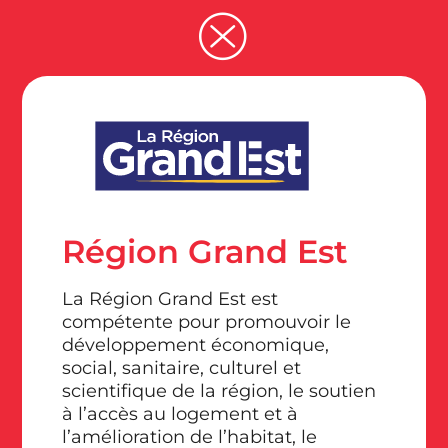
Région Grand Est
La Région Grand Est est
compétente pour promouvoir le
développement économique,
social, sanitaire, culturel et
scientifique de la région, le soutien
à l’accès au logement et à
l’amélioration de l’habitat, le